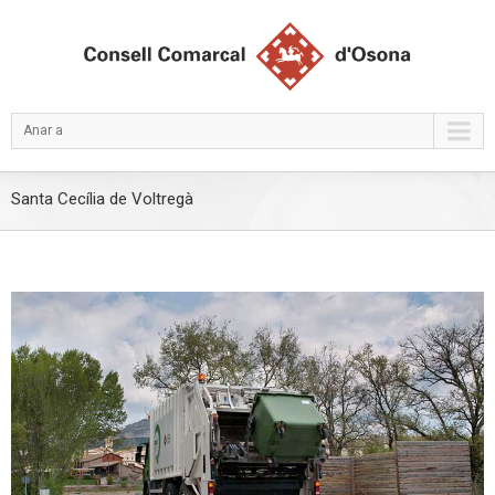
Anar a
Santa Cecília de Voltregà