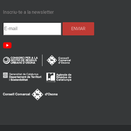
Inscriu-te a la newsletter