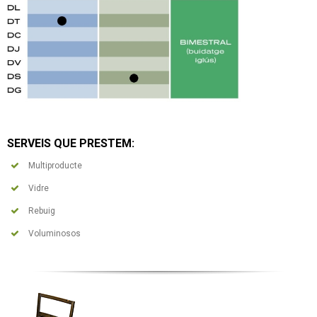
SERVEIS QUE PRESTEM:
Multiproducte
Vidre
Rebuig
Voluminosos