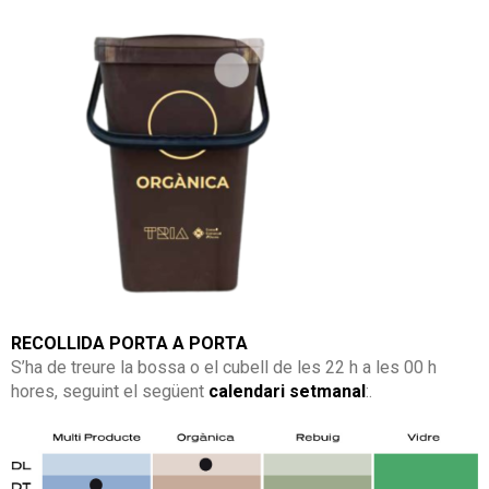
RECOLLIDA PORTA A PORTA
S’ha de treure la bossa o el cubell de les 22 h a les 00 h
hores, seguint el següent
calendari setmanal
:.