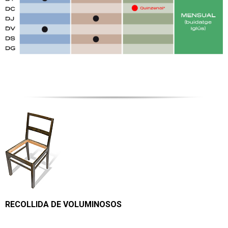
RECOLLIDA DE VOLUMINOSOS