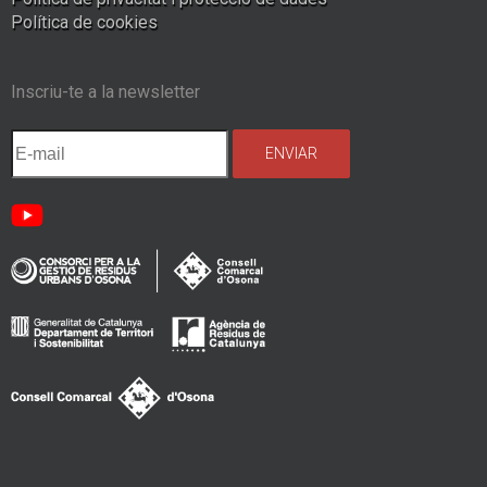
Política de cookies
Inscriu-te a la newsletter