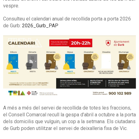
vespre.
Consulteu el calendari anual de recollida porta a porta 2026
de Gurb:
2026_Gurb_PAP
A més a més del servei de recollida de totes les fraccions,
el Consell Comarcal recull la gespa d’abril a octubre a la porta
dels domicilis que vulguin, un cop a la setmana. Els ciutadans
de Gurb poden utilitzar el servei de deixalleria fixa de Vic.