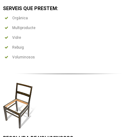
SERVEIS QUE PRESTEM:
Orgànica
Multiproducte
Vidre
Rebuig
Voluminosos