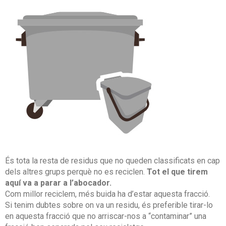
És tota la resta de residus que no queden classificats en cap
dels altres grups perquè no es reciclen.
Tot el que tirem
aquí va a parar a l’abocador.
Com millor reciclem, més buida ha d’estar aquesta fracció.
Si tenim dubtes sobre on va un residu, és preferible tirar-lo
en aquesta fracció que no arriscar-nos a “contaminar” una