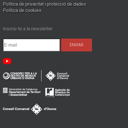
Política de privacitat i protecció de dades
Política de cookies
Inscriu-te a la newsletter