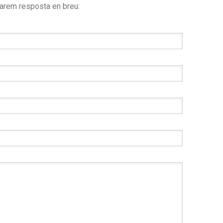
arem resposta en breu: