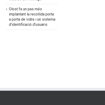
Olost fa un pas més
implantant la recollida porta
a porta de vidre i un sistema
d’identificació d’usuaris