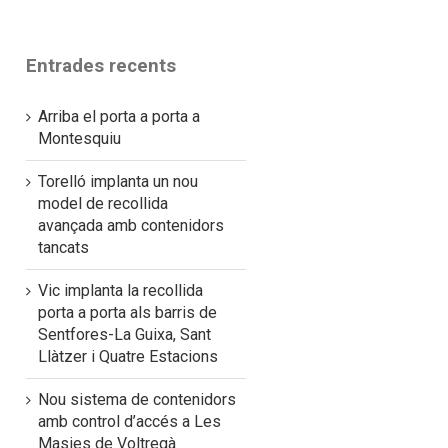
Entrades recents
Arriba el porta a porta a
Montesquiu
Torelló implanta un nou
model de recollida
avançada amb contenidors
tancats
Vic implanta la recollida
porta a porta als barris de
Sentfores-La Guixa, Sant
Llàtzer i Quatre Estacions
Nou sistema de contenidors
amb control d’accés a Les
Masies de Voltregà