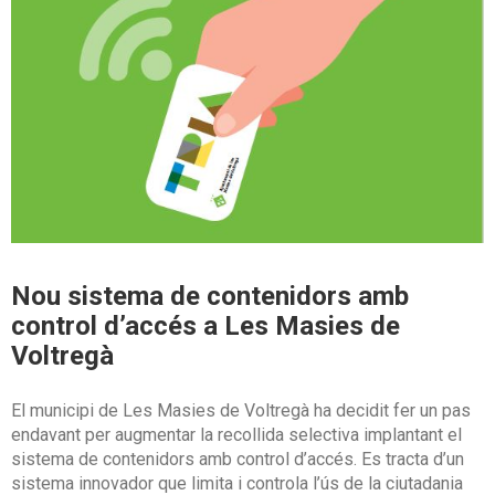
Nou sistema de contenidors amb
control d’accés a Les Masies de
Voltregà
El municipi de Les Masies de Voltregà ha decidit fer un pas
endavant per augmentar la recollida selectiva implantant el
sistema de contenidors amb control d’accés. Es tracta d’un
sistema innovador que limita i controla l’ús de la ciutadania