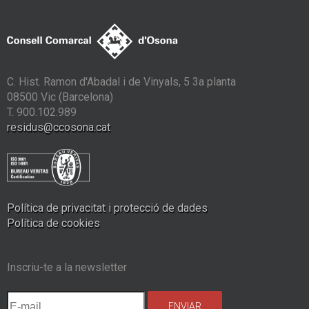
C. Hist. Ramon d'Abadal i de Vinyals, 5 3a planta
08500 Vic (Barcelona)
T. 900.102.989
residus@ccosona.cat
Política de privacitat i protecció de dades
Política de cookies
Inscriu-te a la newsletter