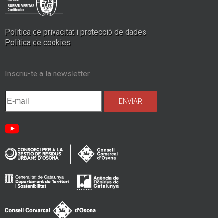
Política de privacitat i protecció de dades
Política de cookies
Inscriu-te a la newsletter