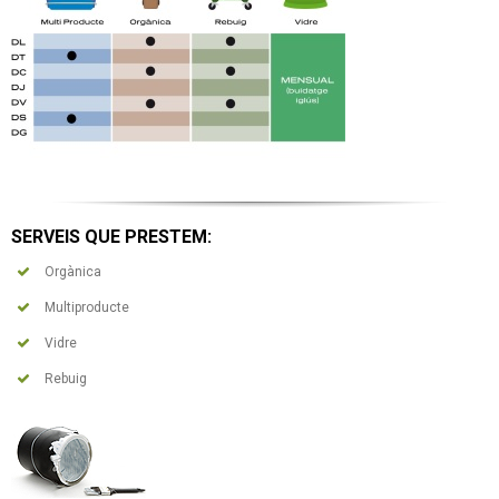
SERVEIS QUE PRESTEM:
Orgànica
Multiproducte
Vidre
Rebuig