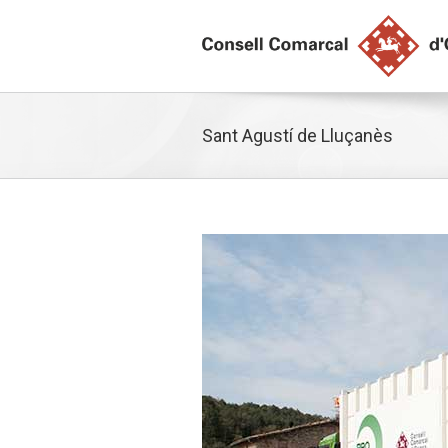
Sant Agustí de Lluçanès