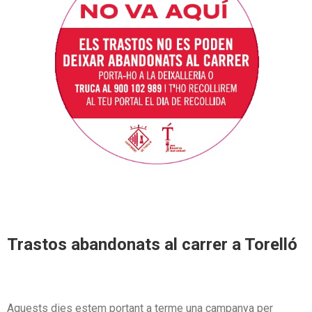
Trastos abandonats al carrer a Torelló
Aquests dies estem portant a terme una campanya per