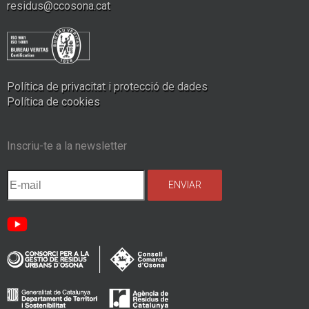
residus@ccosona.cat
Política de privacitat i protecció de dades
Política de cookies
Inscriu-te a la newsletter