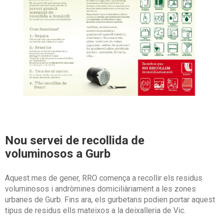
Nou servei de recollida de
voluminosos a Gurb
Aquest mes de gener, RRO comença a recollir els residus
voluminosos i andròmines domiciliàriament a les zones
urbanes de Gurb. Fins ara, els gurbetans podien portar aquest
tipus de residus ells mateixos a la deixalleria de Vic.