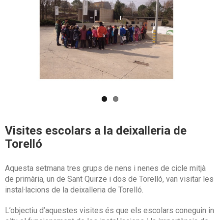
Visites escolars a la deixalleria de
Torelló
Aquesta setmana tres grups de nens i nenes de cicle mitjà
de primària, un de Sant Quirze i dos de Torelló, van visitar les
instal·lacions de la deixalleria de Torelló.
L’objectiu d’aquestes visites és que els escolars coneguin in