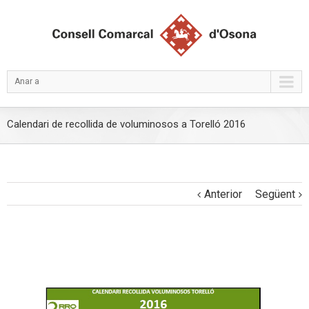
Anar a
Calendari de recollida de voluminosos a Torelló 2016
Anterior
Següent