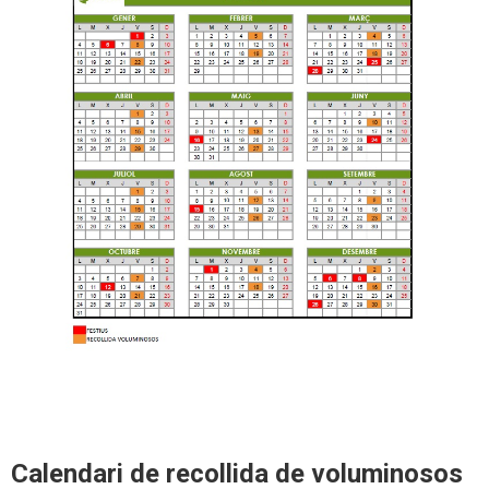
Calendari de recollida de voluminosos