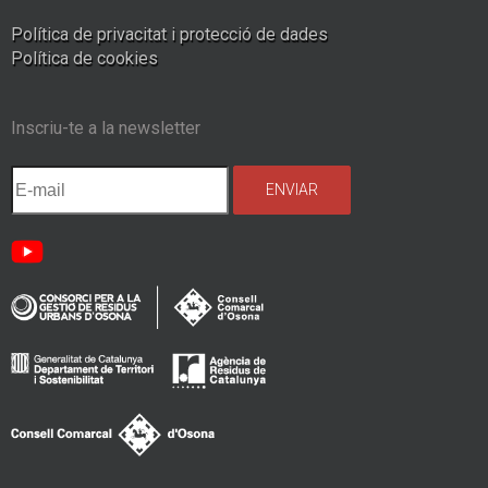
Política de privacitat i protecció de dades
Política de cookies
Inscriu-te a la newsletter