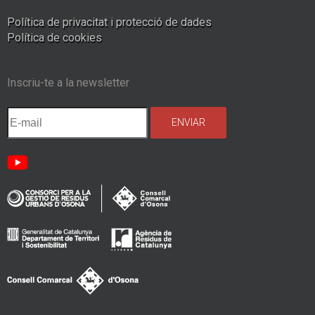
Política de privacitat i protecció de dades
Política de cookies
Inscriu-te a la newsletter