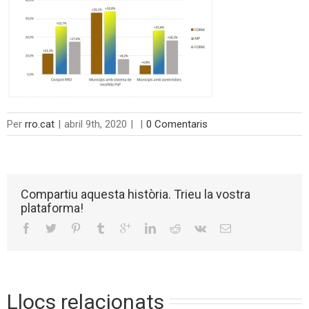
Per
rro.cat
|
abril 9th, 2020
|
|
0 Comentaris
Compartiu aquesta història. Trieu la vostra
plataforma!
Llocs relacionats