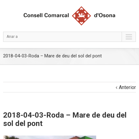
Anar a
2018-04-03-Roda – Mare de deu del sol del pont
Anterior
2018-04-03-Roda – Mare de deu del
sol del pont