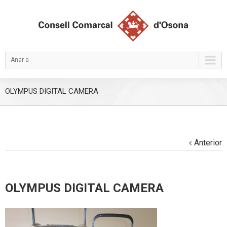
Anar a
OLYMPUS DIGITAL CAMERA
Anterior
OLYMPUS DIGITAL CAMERA