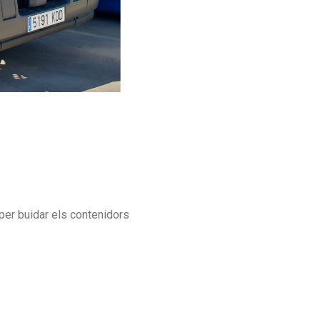
per buidar els contenidors