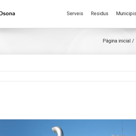
Serveis
Residus
Municipi
Pàgina inicial