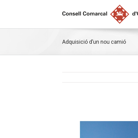
Adquisició d’un nou camió