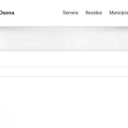
Serveis
Residus
Municipi