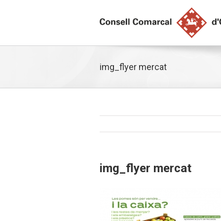
img_flyer mercat
img_flyer mercat