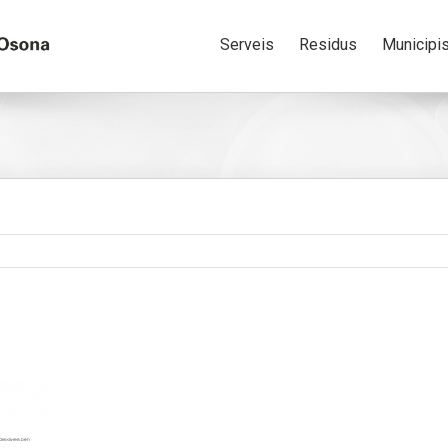
Serveis
Residus
Municipi