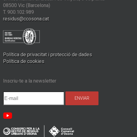
08500 Vic (Barcelona)
T. 900.102.989
residus@ccosona.cat
Política de privacitat i protecció de dades
Política de cookies
Inscriu-te a la newsletter