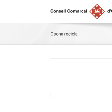
Osona recicla