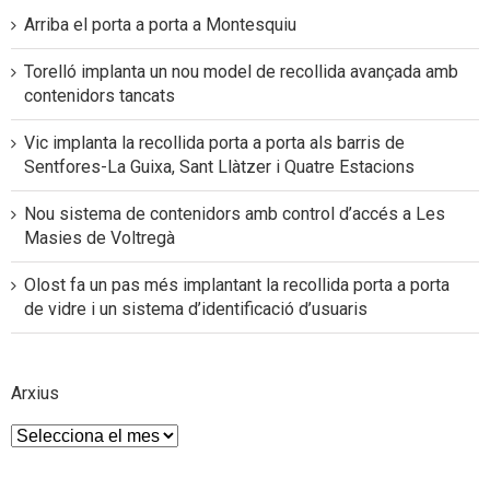
Arriba el porta a porta a Montesquiu
Torelló implanta un nou model de recollida avançada amb
contenidors tancats
Vic implanta la recollida porta a porta als barris de
Sentfores-La Guixa, Sant Llàtzer i Quatre Estacions
Nou sistema de contenidors amb control d’accés a Les
Masies de Voltregà
Olost fa un pas més implantant la recollida porta a porta
de vidre i un sistema d’identificació d’usuaris
Arxius
Arxius