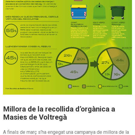
Millora de la recollida d’orgànica a
Masies de Voltregà
A finals de març s’ha engegat una campanya de millora de la