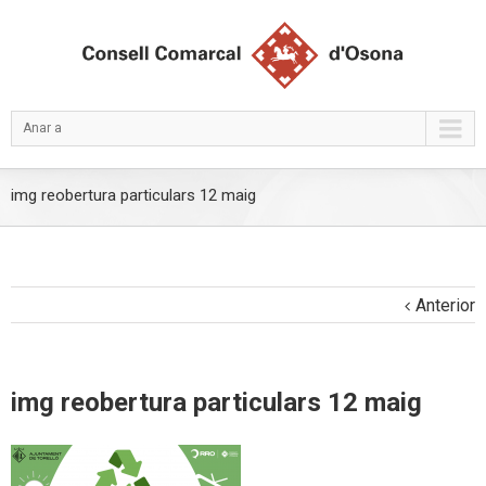
Anar a
img reobertura particulars 12 maig
Anterior
img reobertura particulars 12 maig