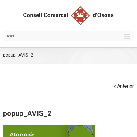
Anar a
popup_AVIS_2
Anterior
popup_AVIS_2