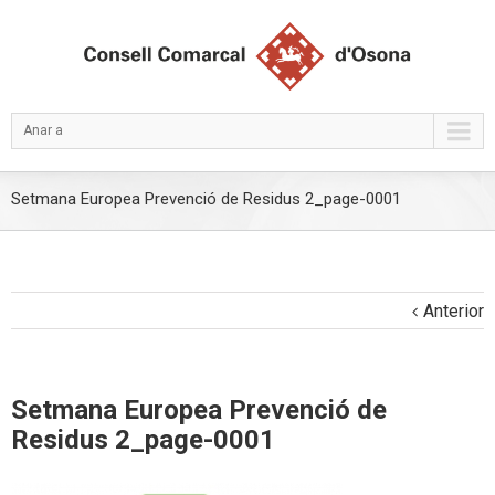
Anar a
Setmana Europea Prevenció de Residus 2_page-0001
Anterior
Setmana Europea Prevenció de
Residus 2_page-0001