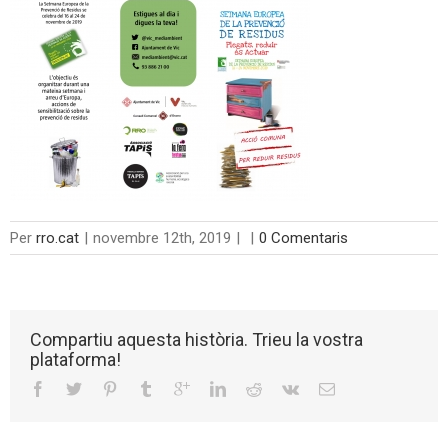
Per
rro.cat
|
novembre 12th, 2019
|
|
0 Comentaris
Compartiu aquesta història. Trieu la vostra
plataforma!