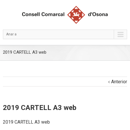
Anar a
2019 CARTELL A3 web
Anterior
2019 CARTELL A3 web
2019 CARTELL A3 web