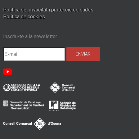
Política de privacitat i protecció de dades
Política de cookies
Inscriu-te a la newsletter