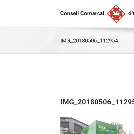
IMG_20180506_112954
IMG_20180506_1129