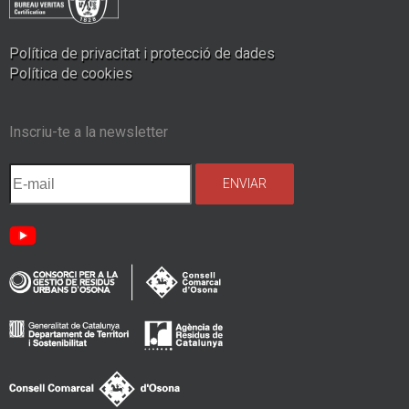
Política de privacitat i protecció de dades
Política de cookies
Inscriu-te a la newsletter