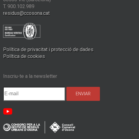
T. 900.102.989
residus@ccosona.cat
Política de privacitat i protecció de dades
Política de cookies
Inscriu-te a la newsletter