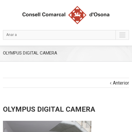
Anar a
OLYMPUS DIGITAL CAMERA
Anterior
OLYMPUS DIGITAL CAMERA