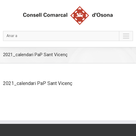
Anar a
2021_calendari PaP Sant Vicenç
2021_calendari PaP Sant Vicenç