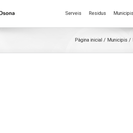
Serveis
Residus
Municipi
Pàgina inicial
Municipis