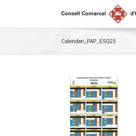
Calendari_PAP_ESQ25