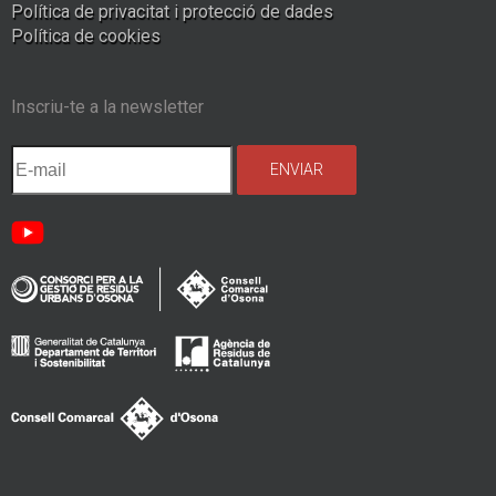
Política de privacitat i protecció de dades
Política de cookies
Inscriu-te a la newsletter