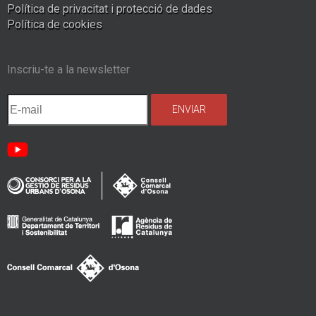
Política de privacitat i protecció de dades
Política de cookies
Inscriu-te a la newsletter