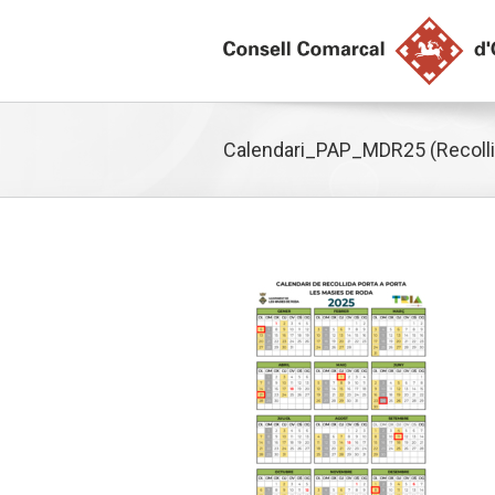
Calendari_PAP_MDR25 (Recolli