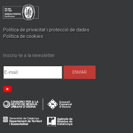
Política de privacitat i protecció de dades
Política de cookies
Inscriu-te a la newsletter