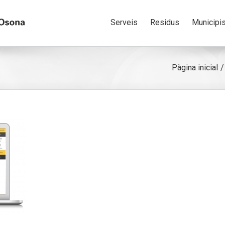
Serveis
Residus
Municipi
Pàgina inicial