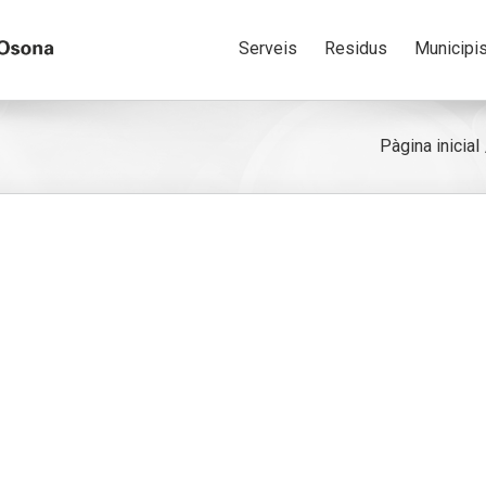
Serveis
Residus
Municipi
Pàgina inicial