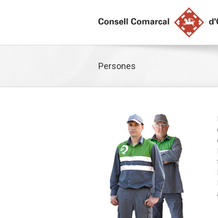
Persones