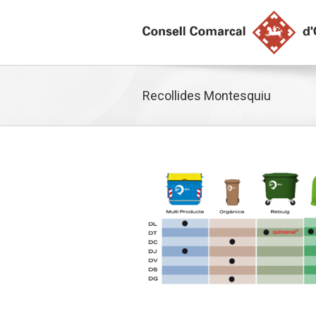
Recollides Montesquiu