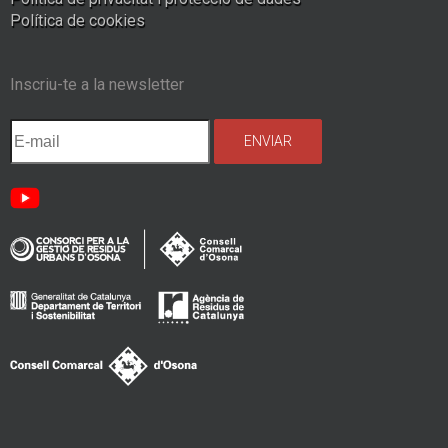
Política de cookies
Inscriu-te a la newsletter