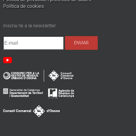
Política de cookies
Inscriu-te a la newsletter