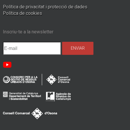
Política de privacitat i protecció de dades
Política de cookies
Inscriu-te a la newsletter