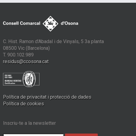
C. Hist. Ramon d'Abadal i de Vinyals, 5 3a planta
08500 Vic (Barcelona)
T. 900.102.989
residus@ccosona.cat
Política de privacitat i protecció de dades
Política de cookies
Inscriu-te a la newsletter