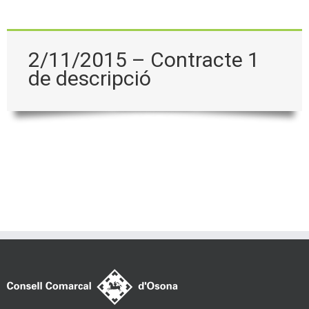
2/11/2015 – Contracte 1
de descripció