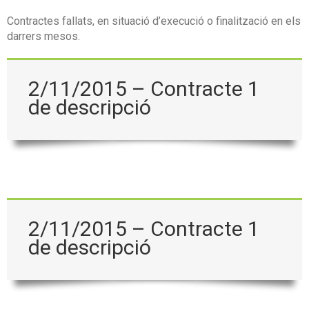
Contractes fallats, en situació d’execució o finalització en els
darrers mesos.
2/11/2015 – Contracte 1
de descripció
2/11/2015 – Contracte 1
de descripció