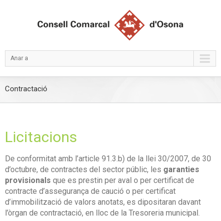
Anar a
Contractació
Licitacions
De conformitat amb l’article 91.3.b) de la llei 30/2007, de 30
d’octubre, de contractes del sector públic, les
garanties
provisionals
que es prestin per aval o per certificat de
contracte d’assegurança de caució o per certificat
d’immobilització de valors anotats, es dipositaran davant
l’òrgan de contractació, en lloc de la Tresoreria municipal.